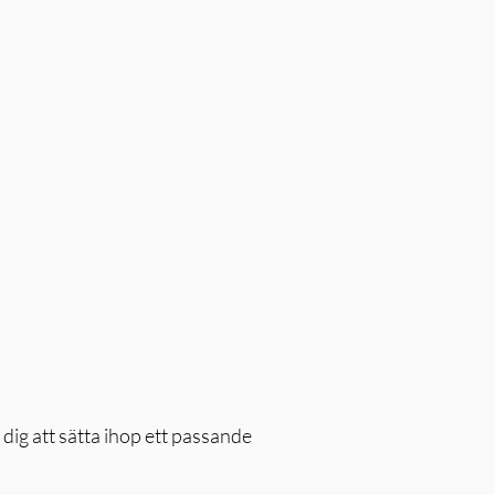
dig att sätta ihop ett passande