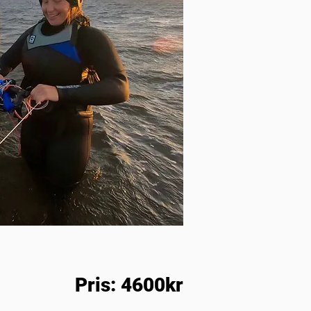
Pris: 4600kr