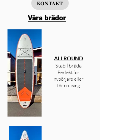
KONTAKT
Våra brädor
ALLROUND
Stabil bräda
Perfekt för
nybörjare eller
för cruising